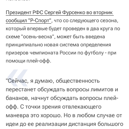
Президент РФС Сергей Фурсенко во вторник 
сообщил "Р-Спорт"
, что со следующего сезона,
который впервые будет проведен в два круга по
схеме "осень-весна", может быть введена
принципиально новая система определения
призеров чемпионата России по футболу - при
помощи плей-офф.
"Сейчас, я думаю, общественность
перестанет обсуждать вопросы лимитов и
бананов, начнут обсуждать вопросы плей-
офф. С точки зрения отвлекающего
маневра это хорошо. Но в любом случае от
идеи до ее реализации дистанция большого