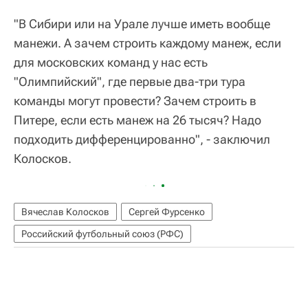
"В Сибири или на Урале лучше иметь вообще
манежи. А зачем строить каждому манеж, если
для московских команд у нас есть
"Олимпийский", где первые два-три тура
команды могут провести? Зачем строить в
Питере, если есть манеж на 26 тысяч? Надо
подходить дифференцированно", - заключил
Колосков.
Вячеслав Колосков
Сергей Фурсенко
Российский футбольный союз (РФС)