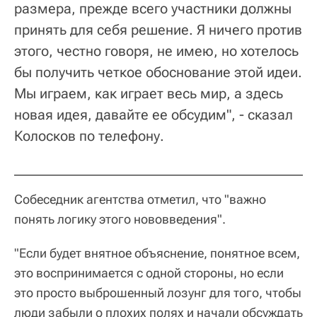
размера, прежде всего участники должны
принять для себя решение. Я ничего против
этого, честно говоря, не имею, но хотелось
бы получить четкое обоснование этой идеи.
Мы играем, как играет весь мир, а здесь
новая идея, давайте ее обсудим", - сказал
Колосков по телефону.
Собеседник агентства отметил, что "важно
понять логику этого нововведения".
"Если будет внятное объяснение, понятное всем,
это воспринимается с одной стороны, но если
это просто выброшенный лозунг для того, чтобы
люди забыли о плохих полях и начали обсуждать