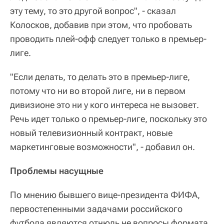
эту тему, то это другой вопрос", - сказал
Колосков, добавив при этом, что пробовать
проводить плей-офф следует только в премьер-
лиге.
"Если делать, то делать это в премьер-лиге,
потому что ни во второй лиге, ни в первом
дивизионе это ни у кого интереса не вызовет.
Речь идет только о премьер-лиге, поскольку это
новый телевизионный контракт, новые
маркетинговые возможности", - добавил он.
Проблемы насущные
По мнению бывшего вице-президента ФИФА,
первостепенными задачами российского
футбола являются отнюдь не вопросы формата