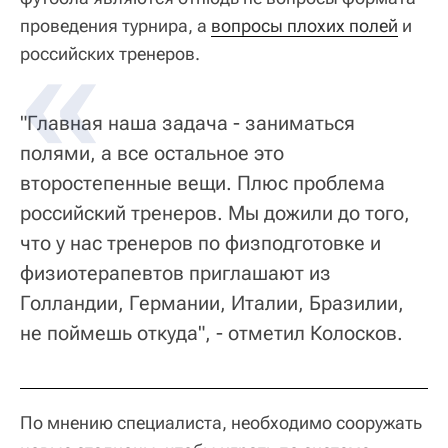
проведения турнира, а
вопросы плохих полей
и
российских тренеров.
"Главная наша задача - заниматься
полями, а все остальное это
второстепенные вещи. Плюс проблема
российский тренеров. Мы дожили до того,
что у нас тренеров по физподготовке и
физиотерапевтов приглашают из
Голландии, Германии, Италии, Бразилии,
не поймешь откуда", - отметил Колосков.
По мнению специалиста, необходимо сооружать