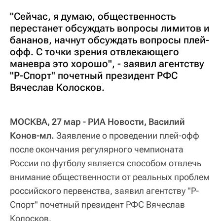
"Сейчас, я думаю, общественность
перестанет обсуждать вопросы лимитов и
бананов, начнут обсуждать вопросы плей-
офф. С точки зрения отвлекающего
маневра это хорошо", - заявил агентству
"Р-Спорт" почетный президент РФС
Вячеслав Колосков.
МОСКВА, 27 мар - РИА Новости, Василий
Конов-мл.
Заявление о проведении плей-офф
после окончания регулярного чемпионата
России по футболу является способом отвлечь
внимание общественности от реальных проблем
российского первенства, заявил агентству "Р-
Спорт" почетный президент РФС Вячеслав
Колосков.