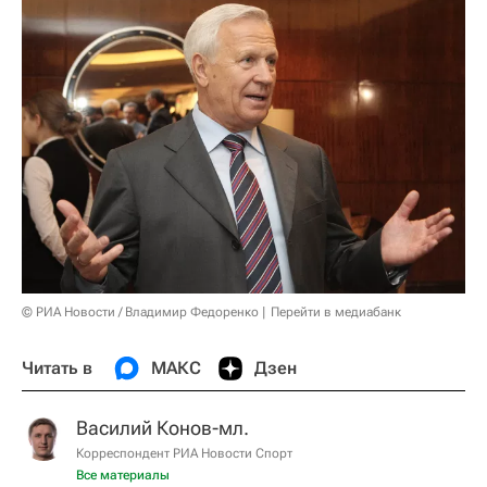
© РИА Новости / Владимир Федоренко
Перейти в медиабанк
Читать в
МАКС
Дзен
Василий Конов-мл.
Корреспондент РИА Новости Спорт
Все материалы