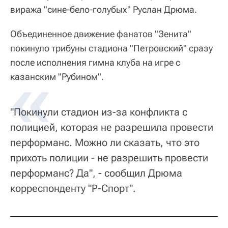
виража "сине-бело-голубых" Руслан Дрюма.
Объединенное движение фанатов "Зенита"
покинуло трибуны стадиона "Петровский" сразу
после исполнения гимна клуба на игре с
казанским "Рубином".
"Покинули стадион из-за конфликта с
полицией, которая не разрешила провести
перформанс. Можно ли сказать, что это
прихоть полиции - не разрешить провести
перформанс? Да", - сообщил Дрюма
корреспонденту "Р-Спорт".