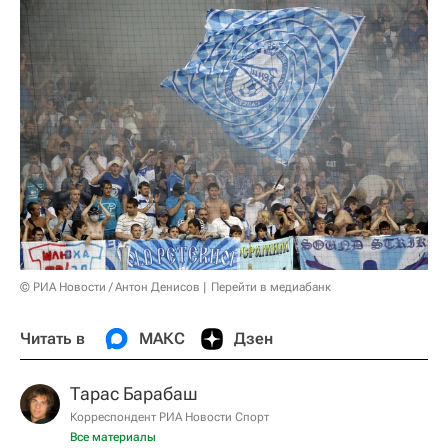
© РИА Новости / Антон Денисов
Перейти в медиабанк
Читать в
МАКС
Дзен
Тарас Барабаш
Корреспондент РИА Новости Спорт
Все материалы