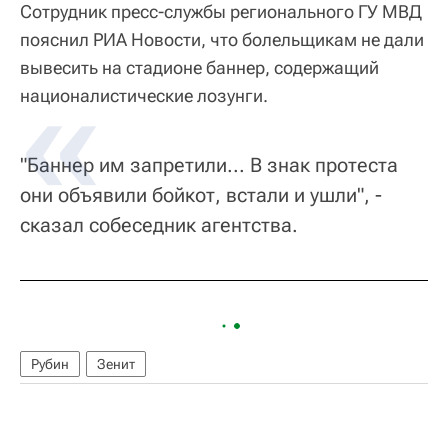
Сотрудник пресс-службы регионального ГУ МВД
пояснил РИА Новости, что болельщикам не дали
вывесить на стадионе баннер, содержащий
националистические лозунги.
"Баннер им запретили... В знак протеста
они объявили бойкот, встали и ушли", -
сказал собеседник агентства.
Рубин
Зенит