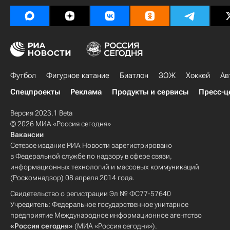
Футбол
Фигурное катание
Биатлон
ЗОЖ
Хоккей
Ав
Спецпроекты
Реклама
Продукты и сервисы
Пресс-ц
Версия 2023.1 Beta
© 2026 МИА «Россия сегодня»
Вакансии
Сетевое издание РИА Новости зарегистрировано
в Федеральной службе по надзору в сфере связи,
информационных технологий и массовых коммуникаций
(Роскомнадзор) 08 апреля 2014 года.
Свидетельство о регистрации Эл № ФС77-57640
Учредитель: Федеральное государственное унитарное
предприятие Международное информационное агентство
«Россия сегодня»
(МИА «Россия сегодня»).