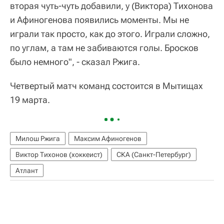
вторая чуть-чуть добавили, у (Виктора) Тихонова
и Афиногенова появились моменты. Мы не
играли так просто, как до этого. Играли сложно,
по углам, а там не забиваются голы. Бросков
было немного", - сказал Ржига.
Четвертый матч команд состоится в Мытищах
19 марта.
Милош Ржига
Максим Афиногенов
Виктор Тихонов (хоккеист)
СКА (Санкт-Петербург)
Атлант