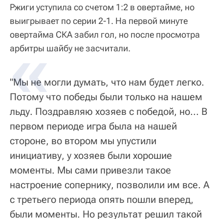
Ржиги уступила со счетом 1:2 в овертайме, но
выигрывает по серии 2-1. На первой минуте
овертайма СКА забил гол, но после просмотра
арбитры шайбу не засчитали.
"Мы не могли думать, что нам будет легко.
Потому что победы были только на нашем
льду. Поздравляю хозяев с победой, но... В
первом периоде игра была на нашей
стороне, во втором мы упустили
инициативу, у хозяев были хорошие
моменты. Мы сами привезли такое
настроение сопернику, позволили им все. А
с третьего периода опять пошли вперед,
были моменты. Но результат решил такой