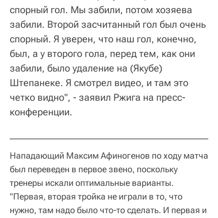
спорный гол. Мы забили, потом хозяева
забили. Второй засчитанный гол был очень
спорный. Я уверен, что наш гол, конечно,
был, а у второго гола, перед тем, как они
забили, было удаление на (Якубе)
Штепанеке. Я смотрел видео, и там это
четко видно", - заявил Ржига на пресс-
конференции.
Нападающий Максим Афиногенов по ходу матча
был переведен в первое звено, поскольку
тренеры искали оптимальные варианты.
"Первая, вторая тройка не играли в то, что
нужно, там надо было что-то сделать. И первая и