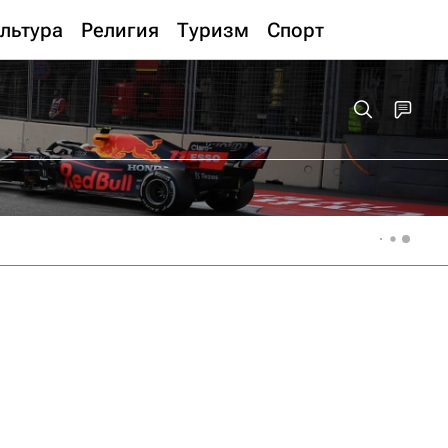
льтура
Религия
Туризм
Спорт