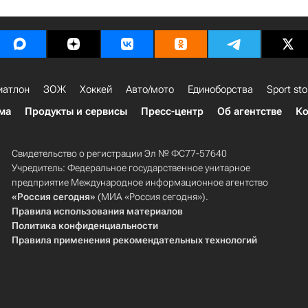
иатлон
ЗОЖ
Хоккей
Авто/мото
Единоборства
Sport sto
ма
Продукты и сервисы
Пресс-центр
Об агентстве
Ко
Свидетельство о регистрации Эл № ФС77-57640
Учредитель: Федеральное государственное унитарное
предприятие Международное информационное агентство
«Россия сегодня»
(МИА «Россия сегодня»).
Правила использования материалов
Политика конфиденциальности
Правила применения рекомендательных технологий