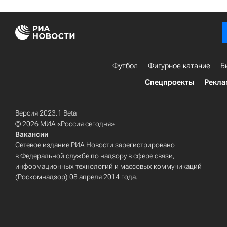
Футбол
Фигурное катание
Б
Спецпроекты
Рекла
Версия 2023.1 Beta
© 2026 МИА «Россия сегодня»
Вакансии
Сетевое издание РИА Новости зарегистрировано
в Федеральной службе по надзору в сфере связи,
информационных технологий и массовых коммуникаций
(Роскомнадзор) 08 апреля 2014 года.