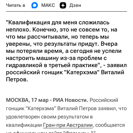
Читать в
МАКС
Дзен
"Квалификация для меня сложилась
неплохо. Конечно, это не совсем то, на
что мы рассчитывали, но теперь мы
уверены, что результаты придут. Вчера
мы потеряли время, а сегодня не успели
настроить машину из-за проблем с
гидравликой в третьей практике", - заявил
российский гонщик "Катерхэма" Виталий
Петров.
МОСКВА, 17 мар - РИА Новости.
Российский
гонщик "Катерхэма" Виталий Петров заявил, что
удовлетворен своим результатом в
квалификации
Гран-при Австралии
, сообщается