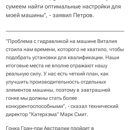
сумеем найти оптимальные настройки для
моей машины", - заявил Петров.
"Проблема с гидравликой на машине Виталия
стоила нам времени, которого не хватило, чтобы
подобрать установки для квалификации. Наши
итоговые места не вполне отражают нашу
реальную силу. У нас есть четкий план, как
улучшить производительность отдельных
элементов машины, поэтому в завтрашней
гонке мы должны стать более
конкурентоспособными", - сказал технический
директор "Катерхэма" Марк Смит.
Гонка Гран-при Австралии пройдет в