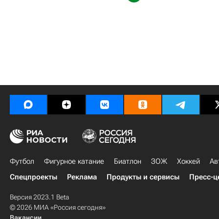
Футбол
Фигурное катание
Биатлон
ЗОЖ
Хоккей
Ав
Спецпроекты
Реклама
Продукты и сервисы
Пресс-ц
Версия 2023.1 Beta
© 2026 МИА «Россия сегодня»
Вакансии