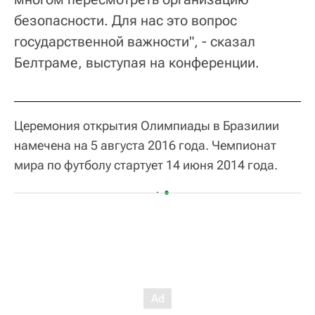
безопасности. Для нас это вопрос
государственной важности", - сказал
Белтраме, выступая на конференции.
Церемония открытия Олимпиады в Бразилии
намечена на 5 августа 2016 года. Чемпионат
мира по футболу стартует 14 июня 2014 года.