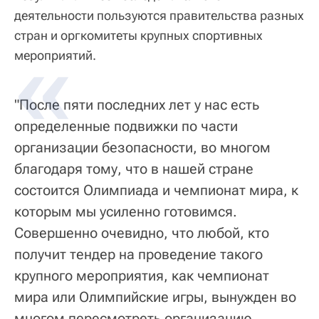
деятельности пользуются правительства разных
стран и оргкомитеты крупных спортивных
мероприятий.
"После пяти последних лет у нас есть
определенные подвижки по части
организации безопасности, во многом
благодаря тому, что в нашей стране
состоится Олимпиада и чемпионат мира, к
которым мы усиленно готовимся.
Совершенно очевидно, что любой, кто
получит тендер на проведение такого
крупного мероприятия, как чемпионат
мира или Олимпийские игры, вынужден во
многом пересмотреть организацию