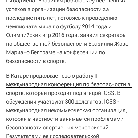
Гибадиева.
Бразилия добилась существенных
успехов в организации безопасности за
последние пять лет, готовясь к проведению
чемпионата мира по футболу 2014 года и
Олимпийских игр 2016 года, заявил секретарь
по общественной безопасности Бразилии Жозе
Мариано Белтраме на конференции по
безопасности в спорте.
В Катаре продолжает свою работу
II 
международная конференция по безопасности в 
спорте
, которая проходит под эгидой ICSS. В
обсуждении участвуют 300 делегатов. ICSS -
международная некоммерческая организация,
которая в частности занимается проблемами
безопасности спортивных мероприятий.
Результатами ее исследовательской