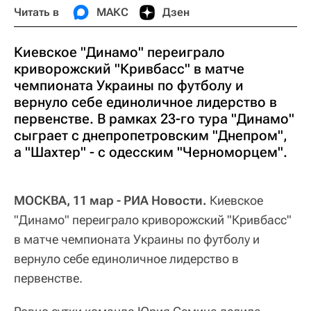
Читать в
МАКС
Дзен
Киевское "Динамо" переиграло
криворожский "Кривбасс" в матче
чемпионата Украины по футболу и
вернуло себе единоличное лидерство в
первенстве. В рамках 23-го тура "Динамо"
сыграет с днепропетровским "Днепром",
а "Шахтер" - с одесским "Черноморцем".
МОСКВА, 11 мар - РИА Новости.
Киевское
"Динамо" переиграло криворожский "Кривбасс"
в матче чемпионата Украины по футболу и
вернуло себе единоличное лидерство в
первенстве.