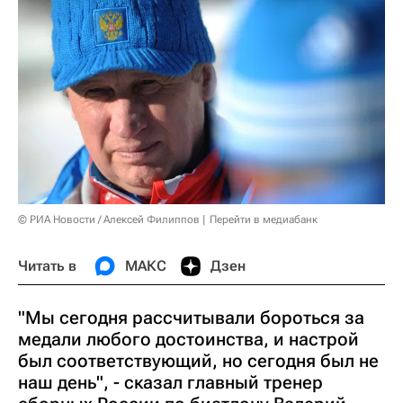
© РИА Новости / Алексей Филиппов
Перейти в медиабанк
Читать в
МАКС
Дзен
"Мы сегодня рассчитывали бороться за
медали любого достоинства, и настрой
был соответствующий, но сегодня был не
наш день", - сказал главный тренер