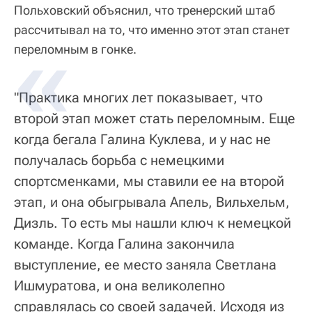
Польховский объяснил, что тренерский штаб
рассчитывал на то, что именно этот этап станет
переломным в гонке.
"Практика многих лет показывает, что
второй этап может стать переломным. Еще
когда бегала Галина Куклева, и у нас не
получалась борьба с немецкими
спортсменками, мы ставили ее на второй
этап, и она обыгрывала Апель, Вильхельм,
Дизль. То есть мы нашли ключ к немецкой
команде. Когда Галина закончила
выступление, ее место заняла Светлана
Ишмуратова, и она великолепно
справлялась со своей задачей. Исходя из