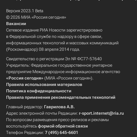
Версия 2023.1 Beta
© 2026 МИА «Россия сегодня»
Вакансии
Сетевое издание РИА Новости зарегистрировано
в Федеральной службе по надзору в сфере связи,
информационных технологий и массовых коммуникаций
(Роскомнадзор) 08 апреля 2014 года.
Свидетельство о регистрации Эл № ФС77-57640
Учредитель: Федеральное государственное унитарное
предприятие Международное информационное агентство
«Россия сегодня»
(МИА «Россия сегодня»).
Правила использования материалов
Политика конфиденциальности
Правила применения рекомендательных технологий
Главный редактор:
Гаврилова А.В.
Адрес электронной почты Редакции:
r-sport.internet@ria.ru
По вопросам размещения пресс-релизов и рекламы
воспользуйтесь
формой обратной связи
Телефон Редакции:
7 (495) 645-6601