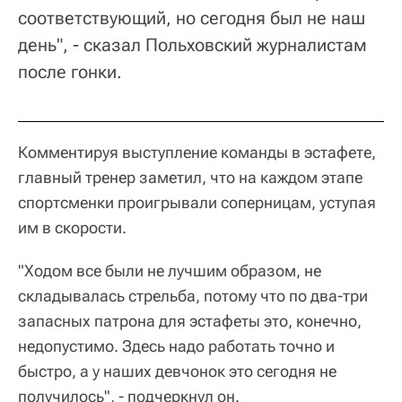
соответствующий, но сегодня был не наш
день", - сказал Польховский журналистам
после гонки.
Комментируя выступление команды в эстафете,
главный тренер заметил, что на каждом этапе
спортсменки проигрывали соперницам, уступая
им в скорости.
"Ходом все были не лучшим образом, не
складывалась стрельба, потому что по два-три
запасных патрона для эстафеты это, конечно,
недопустимо. Здесь надо работать точно и
быстро, а у наших девчонок это сегодня не
получилось", - подчеркнул он.