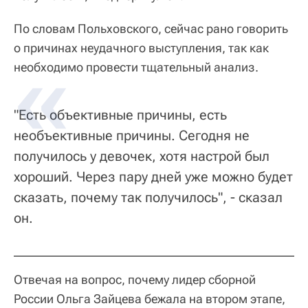
По словам Польховского, сейчас рано говорить
о причинах неудачного выступления, так как
необходимо провести тщательный анализ.
"Есть объективные причины, есть
необъективные причины. Сегодня не
получилось у девочек, хотя настрой был
хороший. Через пару дней уже можно будет
сказать, почему так получилось", - сказал
он.
Отвечая на вопрос, почему лидер сборной
России Ольга Зайцева бежала на втором этапе,