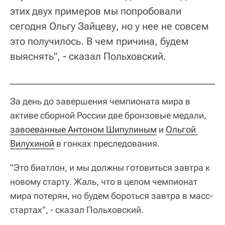
этих двух примеров мы попробовали
сегодня Ольгу Зайцеву, но у нее не совсем
это получилось. В чем причина, будем
выяснять", - сказал Польховский.
За день до завершения чемпионата мира в
активе сборной России две бронзовые медали,
завоеванные Антоном Шипулиным
и
Ольгой 
Вилухиной
в гонках преследования.
"Это биатлон, и мы должны готовиться завтра к
новому старту. Жаль, что в целом чемпионат
мира потерян, но будем бороться завтра в масс-
стартах", - сказал Польховский.