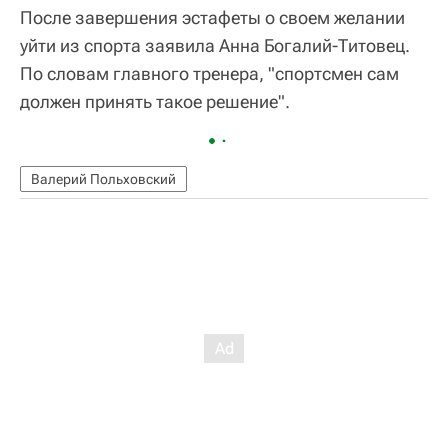
После завершения эстафеты о своем желании
уйти из спорта заявила Анна Богалий-Титовец.
По словам главного тренера, "спортсмен сам
должен принять такое решение".
Валерий Польховский