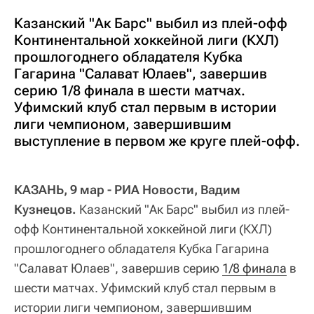
Казанский "Ак Барс" выбил из плей-офф
Континентальной хоккейной лиги (КХЛ)
прошлогоднего обладателя Кубка
Гагарина "Салават Юлаев", завершив
серию 1/8 финала в шести матчах.
Уфимский клуб стал первым в истории
лиги чемпионом, завершившим
выступление в первом же круге плей-офф.
КАЗАНЬ, 9 мар - РИА Новости, Вадим
Кузнецов.
Казанский "Ак Барс" выбил из плей-
офф Континентальной хоккейной лиги (КХЛ)
прошлогоднего обладателя Кубка Гагарина
"Салават Юлаев", завершив серию
1/8 финала
в
шести матчах. Уфимский клуб стал первым в
истории лиги чемпионом, завершившим