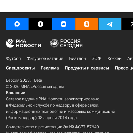
Футбол
Фигурное катание
Биатлон
ЗОЖ
Хоккей
Ав
Спецпроекты
Реклама
Продукты и сервисы
Пресс-ц
Версия 2023.1 Beta
© 2026 МИА «Россия сегодня»
Вакансии
Сетевое издание РИА Новости зарегистрировано
в Федеральной службе по надзору в сфере связи,
информационных технологий и массовых коммуникаций
(Роскомнадзор) 08 апреля 2014 года.
Свидетельство о регистрации Эл № ФС77-57640