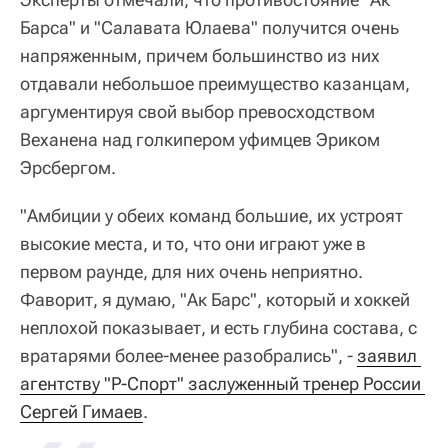
Барса" и "Салавата Юлаева" получится очень
напряженным, причем большинство из них
отдавали небольшое преимущество казанцам,
аргументируя свой выбор превосходством
Веханена над голкипером уфимцев Эриком
Эрсбергом.
"Амбиции у обеих команд большие, их устроят
высокие места, и то, что они играют уже в
первом раунде, для них очень неприятно.
Фаворит, я думаю, "Ак Барс", который и хоккей
неплохой показывает, и есть глубина состава, с
вратарями более-менее разобрались", -
заявил 
агентству "Р-Спорт" заслуженный тренер России 
Сергей Гимаев
.