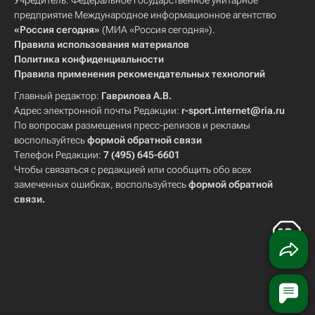
Учредитель: Федеральное государственное унитарное
предприятие Международное информационное агентство
«Россия сегодня»
(МИА «Россия сегодня»).
Правила использования материалов
Политика конфиденциальности
Правила применения рекомендательных технологий
Главный редактор:
Гаврилова А.В.
Адрес электронной почты Редакции:
r-sport.internet@ria.ru
По вопросам размещения пресс-релизов и рекламы
воспользуйтесь
формой обратной связи
Телефон Редакции:
7 (495) 645-6601
Чтобы связаться с редакцией или сообщить обо всех
замеченных ошибках, воспользуйтесь
формой обратной
связи
.