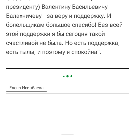
президенту) Валентину Васильевичу
Балахничеву - за веру и поддержку. И
болельщикам большое спасибо! Без всей
этой поддержки я бы сегодня такой
счастливой не была. Но есть поддержка,
есть тылы, и поэтому я спокойна".
Елена Исинбаева