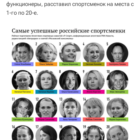
функционеры, расставил спортсменок на места с
1-го по 20-е.