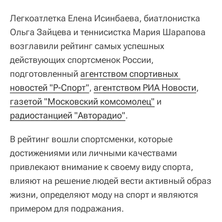
Легкоатлетка Елена Исинбаева, биатлонистка
Ольга Зайцева и теннисистка Мария Шарапова
возглавили рейтинг самых успешных
действующих спортсменок России,
подготовленный
агентством спортивных 
новостей "Р-Спорт"
,
агентством РИА Новости
,
газетой "Московский комсомолец"
и
радиостанцией "Авторадио"
.
В рейтинг вошли спортсменки, которые
достижениями или личными качествами
привлекают внимание к своему виду спорта,
влияют на решение людей вести активный образ
жизни, определяют моду на спорт и являются
примером для подражания.