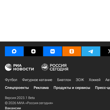
Футбол
Фигурное катание
Биатлон
ЗОЖ
Хоккей
Ав
Спецпроекты
Реклама
Продукты и сервисы
Пресс-ц
Версия 2023.1 Beta
© 2026 МИА «Россия сегодня»
Вакансии