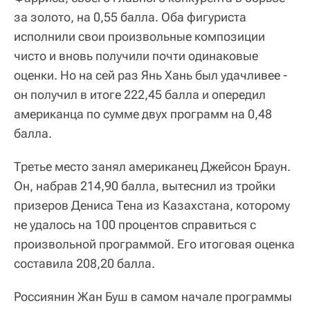
за золото, на 0,55 балла. Оба фигуриста
исполнили свои произвольные композиции
чисто и вновь получили почти одинаковые
оценки. Но на сей раз Янь Хань был удачливее -
он получил в итоге 222,45 балла и опередил
американца по сумме двух программ на 0,48
балла.
Третье место занял американец Джейсон Браун.
Он, набрав 214,90 балла, вытеснил из тройки
призеров Дениса Тена из Казахстана, которому
не удалось на 100 процентов справиться с
произвольной программой. Его итоговая оценка
составила 208,20 балла.
Россиянин Жан Буш в самом начале программы