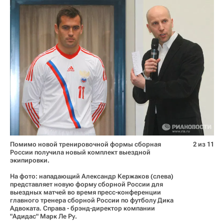
Помимо новой тренировочной формы сборная
2 из 11
России получила новый комплект выездной
экипировки.
На фото: нападающий Александр Кержаков (слева)
представляет новую форму сборной России для
выездных матчей во время пресс-конференции
главного тренера сборной России по футболу Дика
Адвоката. Справа - брэнд-директор компании
"Адидас" Марк Ле Ру.