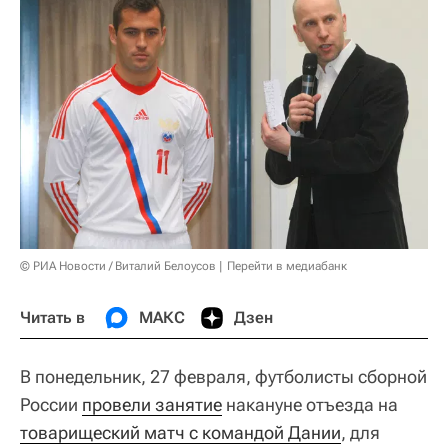
© РИА Новости / Виталий Белоусов
Перейти в медиабанк
Читать в
МАКС
Дзен
В понедельник, 27 февраля, футболисты сборной
России
провели занятие
накануне отъезда на
товарищеский матч с командой Дании
, для