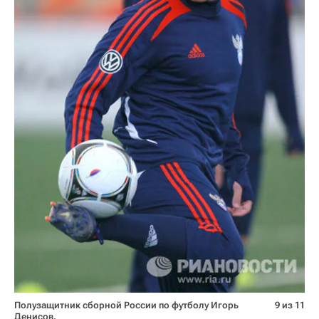
Полузащитник сборной России по футболу Игорь
9 из 11
Денисов.