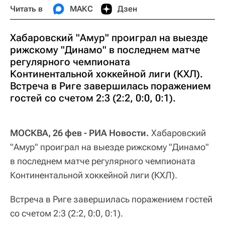
Читать в
МАКС
Дзен
Хабаровский "Амур" проиграл на выезде
рижскому "Динамо" в последнем матче
регулярного чемпионата
Континентальной хоккейной лиги (КХЛ).
Встреча в Риге завершилась поражением
гостей со счетом 2:3 (2:2, 0:0, 0:1).
МОСКВА, 26 фев - РИА Новости.
Хабаровский
"Амур" проиграл на выезде рижскому "Динамо"
в последнем матче регулярного чемпионата
Континентальной хоккейной лиги (КХЛ).
Встреча в Риге завершилась поражением гостей
со счетом 2:3 (2:2, 0:0, 0:1).