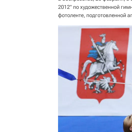
2012" по художественной гим
фотоленте, подготовленной аг