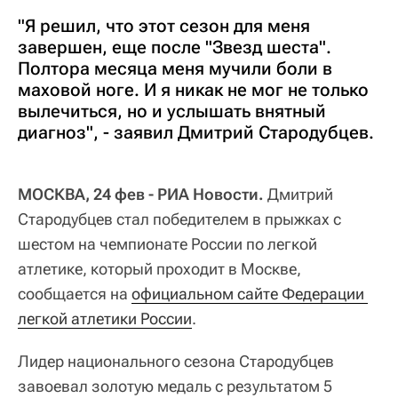
"Я решил, что этот сезон для меня
завершен, еще после "Звезд шеста".
Полтора месяца меня мучили боли в
маховой ноге. И я никак не мог не только
вылечиться, но и услышать внятный
диагноз", - заявил Дмитрий Стародубцев.
МОСКВА, 24 фев - РИА Новости.
Дмитрий
Стародубцев стал победителем в прыжках с
шестом на чемпионате России по легкой
атлетике, который проходит в Москве,
сообщается на
официальном сайте Федерации 
легкой атлетики России
.
Лидер национального сезона Стародубцев
завоевал золотую медаль с результатом 5