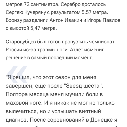
метров 72 сантиметра. Серебро досталось
Сергею Кучеряну с результатом 5,57 метра.
Бронзу разделили Антон Ивакин и Игорь Павлов
с высотой 5,47 метра.
Стародубцев был готов пропустить чемпионат
России из-за травмы ноги. Атлет изменил
решение в самый последний момент.
"Я решил, что этот сезон для меня
завершен, еще после "Звезд шеста".
Полтора месяца меня мучили боли в
маховой ноге. И я никак не мог не только
вылечиться, но и услышать внятный
диагноз. После соревнований в Донецке я