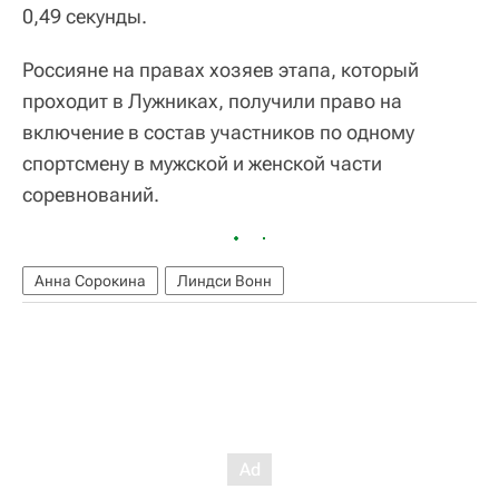
0,49 секунды.
Россияне на правах хозяев этапа, который
проходит в Лужниках, получили право на
включение в состав участников по одному
спортсмену в мужской и женской части
соревнований.
Анна Сорокина
Линдси Вонн