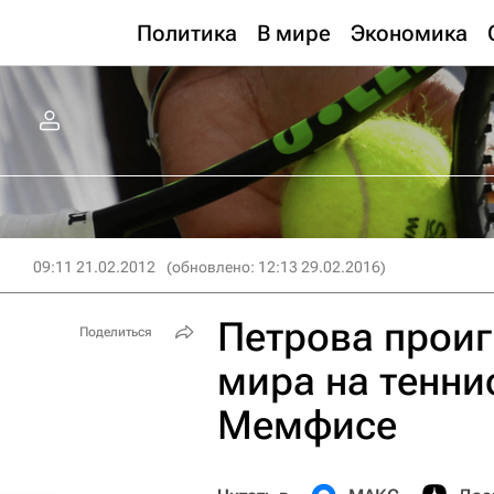
Политика
В мире
Экономика
09:11 21.02.2012
(обновлено: 12:13 29.02.2016)
Петрова проиг
Поделиться
мира на тенни
Мемфисе