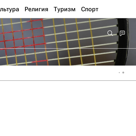
льтура
Религия
Туризм
Спорт