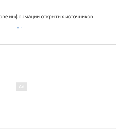
нове информации открытых источников.