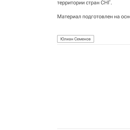
территории стран СНГ.
Материал подготовлен на ос
Юлиан Семенов