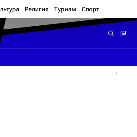
льтура
Религия
Туризм
Спорт