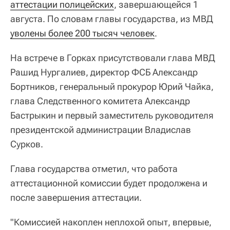
аттестации полицейских
, завершающейся 1
августа. По словам главы государства, из МВД
уволены более 200 тысяч человек
.
На встрече в Горках присутствовали глава МВД
Рашид Нургалиев, директор ФСБ Александр
Бортников, генеральный прокурор Юрий Чайка,
глава Следственного комитета Александр
Бастрыкин и первый заместитель руководителя
президентской администрации Владислав
Сурков.
Глава государства отметил, что работа
аттестационной комиссии будет продолжена и
после завершения аттестации.
"Комиссией накоплен неплохой опыт, впервые,