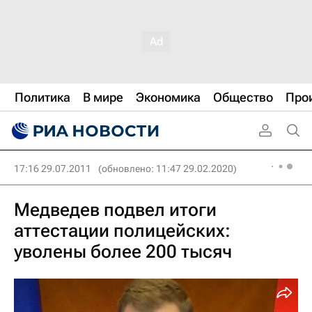
Политика
В мире
Экономика
Общество
Про
17:16 29.07.2011
(обновлено: 11:47 29.02.2020)
Медведев подвел итоги
аттестации полицейских:
уволены более 200 тысяч