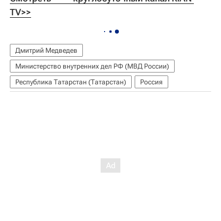
TV>>
Дмитрий Медведев
Министерство внутренних дел РФ (МВД России)
Республика Татарстан (Татарстан)
Россия