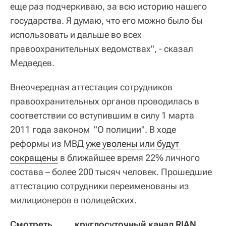
еще раз подчеркиваю, за всю историю нашего
государства. Я думаю, что его можно было бы
использовать и дальше во всех
правоохранительных ведомствах", - сказал
Медведев.
Внеочередная аттестация сотрудников
правоохранительных органов проводилась в
соответствии со вступившим в силу 1 марта
2011 года законом "О полиции". В ходе
реформы из МВД
уже уволены или будут 
сокращены
в ближайшее время 22% личного
состава – более 200 тысяч человек. Прошедшие
аттестацию сотрудники переименованы из
милиционеров в полицейских.
Смотреть           круглосуточный канал RIAN 