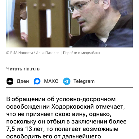
© РИА Новости / Илья Питалев
Перейти в медиабанк
Читать ria.ru в
Дзен
МАКС
Telegram
В обращении об условно-досрочном
освобождении Ходорковский отмечает,
что не признает свою вину, однако,
поскольку он отбыл в заключении более
7,5 из 13 лет, то полагает возможным
освободить его от дальнейшего