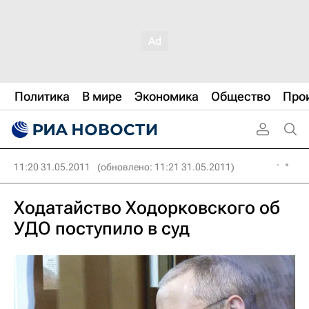
Политика
В мире
Экономика
Общество
Про
11:20 31.05.2011
(обновлено: 11:21 31.05.2011)
Ходатайство Ходорковского об
УДО поступило в суд