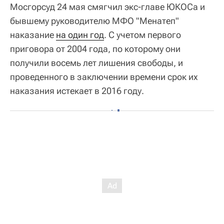
Мосгорсуд 24 мая смягчил экс-главе ЮКОСа и
бывшему руководителю МФО "Менатеп"
наказание
на один год
. С учетом первого
приговора от 2004 года, по которому они
получили восемь лет лишения свободы, и
проведенного в заключении времени срок их
наказания истекает в 2016 году.