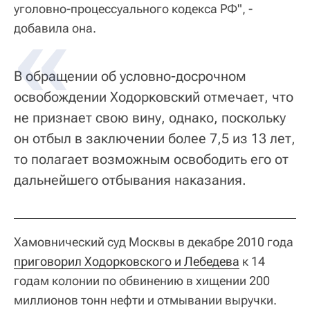
уголовно-процессуального кодекса РФ", -
добавила она.
В обращении об условно-досрочном
освобождении Ходорковский отмечает, что
не признает свою вину, однако, поскольку
он отбыл в заключении более 7,5 из 13 лет,
то полагает возможным освободить его от
дальнейшего отбывания наказания.
Хамовнический суд Москвы в декабре 2010 года
приговорил Ходорковского и Лебедева
к 14
годам колонии по обвинению в хищении 200
миллионов тонн нефти и отмывании выручки.