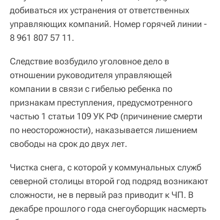
добиваться их устранения от ответственных
управляющих компаний. Номер горячей линии -
8 961 807 57 11.
Следствие возбудило уголовное дело в
отношении руководителя управляющей
компании в связи с гибелью ребенка по
признакам преступления, предусмотренного
частью 1 статьи 109 УК РФ (причинение смерти
по неосторожности), наказывается лишением
свободы на срок до двух лет.
Чистка снега, с которой у коммунальных служб
северной столицы второй год подряд возникают
сложности, не в первый раз приводит к ЧП. В
декабре прошлого года снегоуборщик насмерть