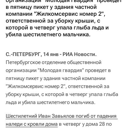
в пятницу пикет у здания частной
компании "Жилкомсервис номер 2",
ответственной за уборку крыши, с
которой в четверг упала глыба льда и
убила шестилетнего мальчика.
С.-ПЕТЕРБУРГ, 14 янв - РИА Новости.
Петербургское отделение общественной
организации "Молодая гвардия" проведет в
пятницу пикет у здания частной компании
"Жилкомсервис номер 2", ответственной за
уборку крыши, с которой в четверг упала глыба
льда и убила шестилетнего мальчика.
Шестилетний Иван Завьялов погиб от падения 
наледи с кровли дома
в четверг у дома 28 по