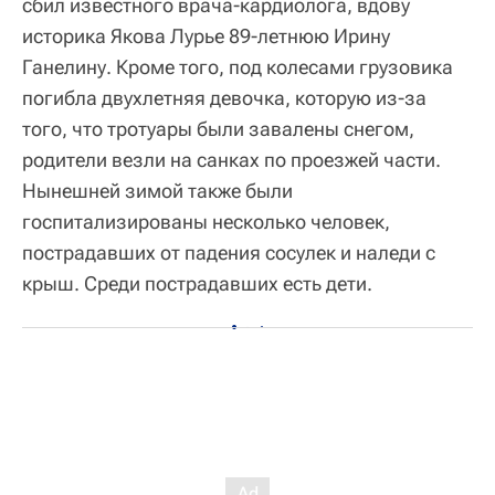
сбил известного врача-кардиолога, вдову
историка Якова Лурье 89-летнюю Ирину
Ганелину. Кроме того, под колесами грузовика
погибла двухлетняя девочка, которую из-за
того, что тротуары были завалены снегом,
родители везли на санках по проезжей части.
Нынешней зимой также были
госпитализированы несколько человек,
пострадавших от падения сосулек и наледи с
крыш. Среди пострадавших есть дети.