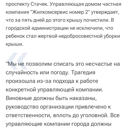
проспекту Стачек. Управляющая домом частная
компания "Жилкомсервис номер 2" утверждает,
что за пять дней до этого крышу почистили. В
городской администрации не исключили, что
ребенок стал жертвой недобросовестной уборки
крыши.
"Мы не позволим списать это несчастье на
случайность или погоду. Трагедия
произошла из-за подхода к работе
конкретной управляющей компании.
Виновные должны быть наказаны,
руководство организации привлечено к
ответственности, вплоть до уголовной. Все
управляющие компании города должны