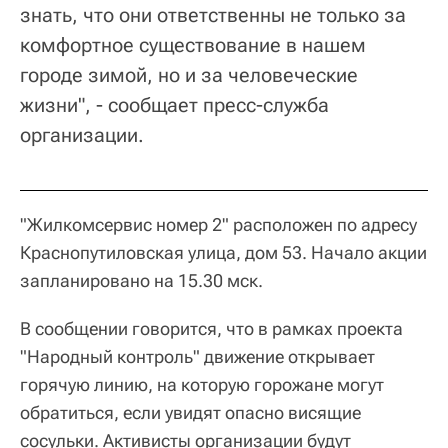
знать, что они ответственны не только за
комфортное существование в нашем
городе зимой, но и за человеческие
жизни", - сообщает пресс-служба
организации.
"Жилкомсервис номер 2" расположен по адресу
Краснопутиловская улица, дом 53. Начало акции
запланировано на 15.30 мск.
В сообщении говорится, что в рамках проекта
"Народный контроль" движение открывает
горячую линию, на которую горожане могут
обратиться, если увидят опасно висящие
сосульки. Активисты организации будут