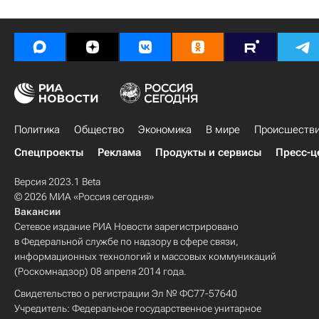
Политика
Общество
Экономика
В мире
Происшеств
Спецпроекты
Реклама
Продукты и сервисы
Пресс-ц
Версия 2023.1 Beta
© 2026 МИА «Россия сегодня»
Вакансии
Сетевое издание РИА Новости зарегистрировано
в Федеральной службе по надзору в сфере связи,
информационных технологий и массовых коммуникаций
(Роскомнадзор) 08 апреля 2014 года.
Свидетельство о регистрации Эл № ФС77-57640
Учредитель: Федеральное государственное унитарное