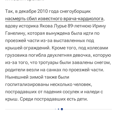
Так, в декабре 2010 года снегоуборщик
насмерть сбил известного врача-кардиолога
,
вдову историка Якова Лурье 89-летнюю Ирину
Ганелину, которая вынуждена была идти по
проезжей части из-за выставленных под
крышей ограждений. Кроме того, под колесами
грузовика погибла двухлетняя девочка, которую
из-за того, что тротуары были завалены снегом,
родители везли на санках по проезжей части.
Нынешней зимой также были
госпитализированы несколько человек,
пострадавших от падения сосулек и наледи с
крыш. Среди пострадавших есть дети.