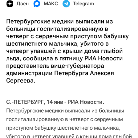
Дзен
МАКС
Telegram
Петербургские медики выписали из
больницы госпитализированную в
четверг с сердечным приступом бабушку
шестилетнего мальчика, убитого в
четверг упавшей с крыши дома глыбой
льда, сообщила в пятницу РИА Новости
представитель вице-губернатора
администрации Петербурга Алексея
Сергеева.
С.-ПЕТЕРБУРГ, 14 янв - РИА Новости.
Петербургские медики выписали из больницы
госпитализированную в четверг с сердечным
приступом бабушку шестилетнего мальчика,
убитого в четверг упавшей с крыши дома глыбой 