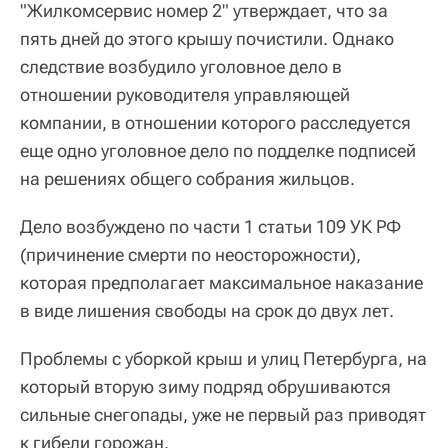
"Жилкомсервис номер 2" утверждает, что за
пять дней до этого крышу почистили. Однако
следствие возбудило уголовное дело в
отношении руководителя управляющей
компании, в отношении которого расследуется
еще одно уголовное дело по подделке подписей
на решениях общего собрания жильцов.
Дело возбуждено по части 1 статьи 109 УК РФ
(причинение смерти по неосторожности),
которая предполагает максимальное наказание
в виде лишения свободы на срок до двух лет.
Проблемы с уборкой крыш и улиц Петербурга, на
который вторую зиму подряд обрушиваются
сильные снегопады, уже не первый раз приводят
к гибели горожан.