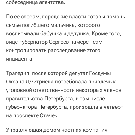
собеседница агентства.
По ее словам, городские власти готовы помочь
семье погибшего мальчика, которого
воспитывали бабушка и дедушка. Кроме того,
вице-губернатор Сергеев намерен сам
контролировать расследование этого
инцидента.
Трагедия, после которой депутат Госдумы
Оксана Дмитриева потребовала привлечь к
уголовной ответственности некоторых членов
правительства Петербурга,
в том числе 
губернатора Петербурга
, произошла в четверг
на проспекте Стачек.
Управляющая домом частная компания