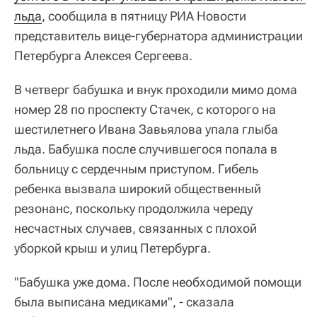
льда
, сообщила в пятницу РИА Новости
представитель вице-губернатора администрации
Петербурга Алексея Сергеева.
В четверг бабушка и внук проходили мимо дома
номер 28 по проспекту Стачек, с которого на
шестилетнего Ивана Завьялова упала глыба
льда. Бабушка после случившегося попала в
больницу с сердечным приступом. Гибель
ребенка вызвала широкий общественный
резонанс, поскольку продолжила череду
несчастных случаев, связанных с плохой
уборкой крыш и улиц Петербурга.
"Бабушка уже дома. После необходимой помощи
была выписана медиками", - сказала