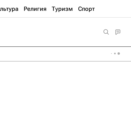
льтура
Религия
Туризм
Спорт