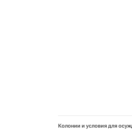
Колонии и условия для осу