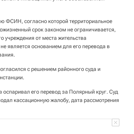
ию ФСИН, согласно которой территориальное
ожизненный срок законом не ограничивается,
го учреждения от места жительства
не является основанием для его перевода в
зания.
огласился с решением районного суда и
нстанции.
в оспаривал его перевод за Полярный круг. Суд
 подал кассационную жалобу, дата рассмотрения