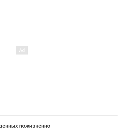
жденных пожизненно