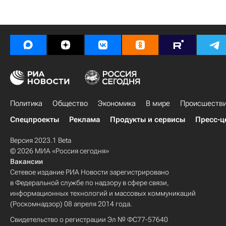
Политика
Общество
Экономика
В мире
Происшеств
Спецпроекты
Реклама
Продукты и сервисы
Пресс-ц
Версия 2023.1 Beta
© 2026 МИА «Россия сегодня»
Вакансии
Сетевое издание РИА Новости зарегистрировано
в Федеральной службе по надзору в сфере связи,
информационных технологий и массовых коммуникаций
(Роскомнадзор) 08 апреля 2014 года.
Свидетельство о регистрации Эл № ФС77-57640