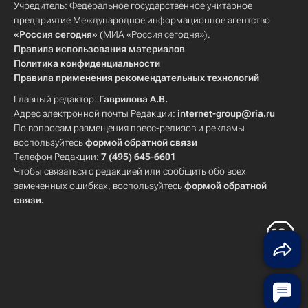
Учредитель: Федеральное государственное унитарное
предприятие Международное информационное агентство
«Россия сегодня»
(МИА «Россия сегодня»).
Правила использования материалов
Политика конфиденциальности
Правила применения рекомендательных технологий
Главный редактор:
Гаврилова А.В.
Адрес электронной почты Редакции:
internet-group@ria.ru
По вопросам размещения пресс-релизов и рекламы
воспользуйтесь
формой обратной связи
Телефон Редакции:
7 (495) 645-6601
Чтобы связаться с редакцией или сообщить обо всех
замеченных ошибках, воспользуйтесь
формой обратной
связи
.