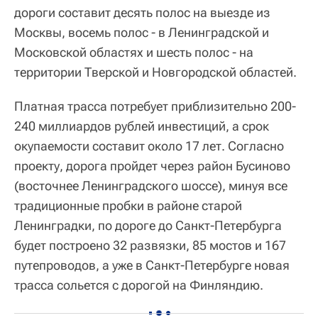
дороги составит десять полос на выезде из
Москвы, восемь полос - в Ленинградской и
Московской областях и шесть полос - на
территории Тверской и Новгородской областей.
Платная трасса потребует приблизительно 200-
240 миллиардов рублей инвестиций, а срок
окупаемости составит около 17 лет. Согласно
проекту, дорога пройдет через район Бусиново
(восточнее Ленинградского шоссе), минуя все
традиционные пробки в районе старой
Ленинградки, по дороге до Санкт-Петербурга
будет построено 32 развязки, 85 мостов и 167
путепроводов, а уже в Санкт-Петербурге новая
трасса сольется с дорогой на Финляндию.