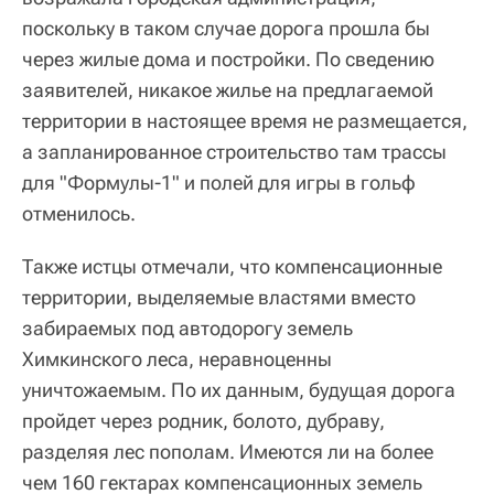
поскольку в таком случае дорога прошла бы
через жилые дома и постройки. По сведению
заявителей, никакое жилье на предлагаемой
территории в настоящее время не размещается,
а запланированное строительство там трассы
для "Формулы-1" и полей для игры в гольф
отменилось.
Также истцы отмечали, что компенсационные
территории, выделяемые властями вместо
забираемых под автодорогу земель
Химкинского леса, неравноценны
уничтожаемым. По их данным, будущая дорога
пройдет через родник, болото, дубраву,
разделяя лес пополам. Имеются ли на более
чем 160 гектарах компенсационных земель