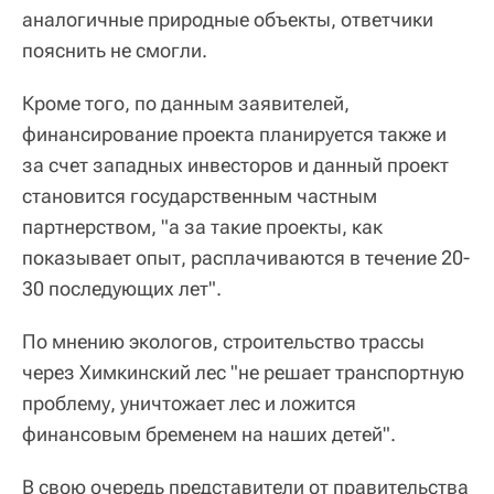
аналогичные природные объекты, ответчики
пояснить не смогли.
Кроме того, по данным заявителей,
финансирование проекта планируется также и
за счет западных инвесторов и данный проект
становится государственным частным
партнерством, "а за такие проекты, как
показывает опыт, расплачиваются в течение 20-
30 последующих лет".
По мнению экологов, строительство трассы
через Химкинский лес "не решает транспортную
проблему, уничтожает лес и ложится
финансовым бременем на наших детей".
В свою очередь представители от правительства