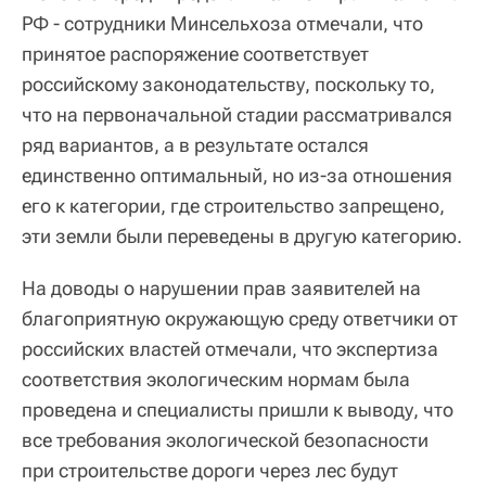
РФ - сотрудники Минсельхоза отмечали, что
принятое распоряжение соответствует
российскому законодательству, поскольку то,
что на первоначальной стадии рассматривался
ряд вариантов, а в результате остался
единственно оптимальный, но из-за отношения
его к категории, где строительство запрещено,
эти земли были переведены в другую категорию.
На доводы о нарушении прав заявителей на
благоприятную окружающую среду ответчики от
российских властей отмечали, что экспертиза
соответствия экологическим нормам была
проведена и специалисты пришли к выводу, что
все требования экологической безопасности
при строительстве дороги через лес будут