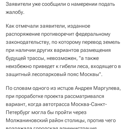
Заявители уже сообщили о намерении подать
жалобу.
Как отмечали заявители, изданное
распоряжение противоречит федеральному
законодательству, по которому перевод земель
при наличии других вариантов размещения
будущей трассы, невозможен, "а также
неизбежно приведет к гибели леса, входящего в
защитный лесопарковый пояс Москвы".
По словам одного из истцов Андрея Маргулева,
при проработке проекта рассматривался
вариант, когда автотрасса Москва-Санкт-
Петербург могла бы пройти через
Молжаниновский район столицы, против чего
возражала городская администрация,