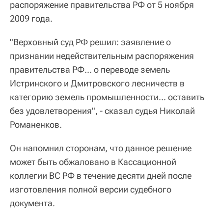
распоряжение правительства РФ от 5 ноября
2009 года.
"Верховный суд РФ решил: заявление о
признании недействительным распоряжения
правительства РФ... о переводе земель
Истринского и Дмитровского лесничеств в
категорию земель промышленности... оставить
без удовлетворения", - сказал судья Николай
Романенков.
Он напомнил сторонам, что данное решение
может быть обжаловано в Кассационной
коллегии ВС РФ в течение десяти дней после
изготовления полной версии судебного
документа.