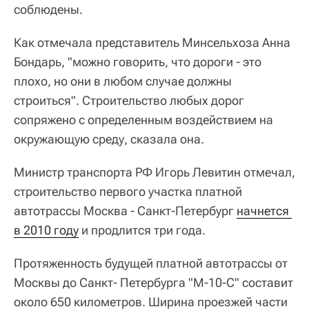
соблюдены.
Как отмечала представитель Минсельхоза Анна
Бондарь, "можно говорить, что дороги - это
плохо, но они в любом случае должны
строиться". Строительство любых дорог
сопряжено с определенным воздействием на
окружающую среду, сказала она.
Министр транспорта РФ Игорь Левитин отмечал,
строительство первого участка платной
автотрассы Москва - Санкт-Петербург
начнется 
в 2010 году
и продлится три года.
Протяженность будущей платной автотрассы от
Москвы до Санкт- Петербурга "М-10-С" составит
около 650 километров. Ширина проезжей части