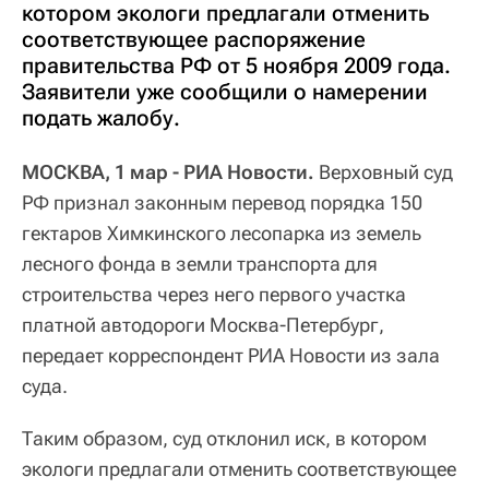
котором экологи предлагали отменить
соответствующее распоряжение
правительства РФ от 5 ноября 2009 года.
Заявители уже сообщили о намерении
подать жалобу.
МОСКВА, 1 мар - РИА Новости.
Верховный суд
РФ признал законным перевод порядка 150
гектаров Химкинского лесопарка из земель
лесного фонда в земли транспорта для
строительства через него первого участка
платной автодороги Москва-Петербург,
передает корреспондент РИА Новости из зала
суда.
Таким образом, суд отклонил иск, в котором
экологи предлагали отменить соответствующее