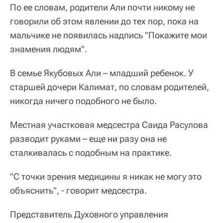
По ее словам, родители Али почти никому не
говорили об этом явлении до тех пор, пока на
мальчике не появилась надпись "Покажите мои
знамения людям".
В семье Якубовых Али – младший ребенок. У
старшей дочери Калимат, по словам родителей,
никогда ничего подобного не было.
Местная участковая медсестра Саида Расулова
разводит руками – еще ни разу она не
сталкивалась с подобным на практике.
"С точки зрения медицины я никак не могу это
объяснить", - говорит медсестра.
Представитель Духовного управления