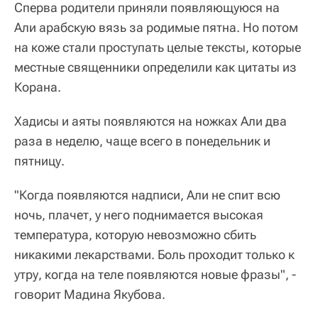
Сперва родители приняли появляющуюся на
Али арабскую вязь за родимые пятна. Но потом
на коже стали проступать целые тексты, которые
местные священники определили как цитаты из
Корана.
Хадисы и аяты появляются на ножках Али два
раза в неделю, чаще всего в понедельник и
пятницу.
"Когда появляются надписи, Али не спит всю
ночь, плачет, у него поднимается высокая
температура, которую невозможно сбить
никакими лекарствами. Боль проходит только к
утру, когда на теле появляются новые фразы", -
говорит Мадина Якубова.