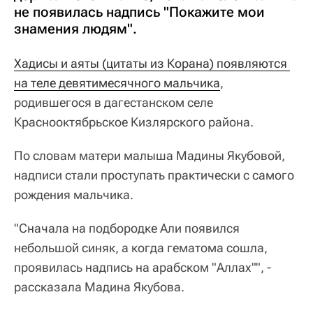
не появилась надпись "Покажите мои
знамения людям".
Хадисы и аяты (цитаты из Корана) появляются 
на теле девятимесячного мальчика
,
родившегося в дагестанском селе
Краснооктябрьское Кизлярского района.
По словам матери малыша Мадины Якубовой,
надписи стали проступать практически с самого
рождения мальчика.
"Сначала на подбородке Али появился
небольшой синяк, а когда гематома сошла,
проявилась надпись на арабском "Аллах"", -
рассказала Мадина Якубова.