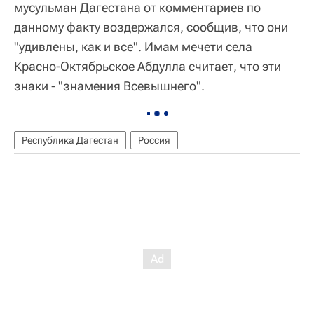
мусульман Дагестана от комментариев по
данному факту воздержался, сообщив, что они
"удивлены, как и все". Имам мечети села
Красно-Октябрьское Абдулла считает, что эти
знаки - "знамения Всевышнего".
Республика Дагестан
Россия