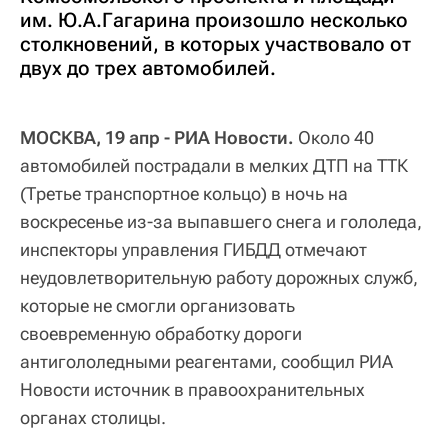
им. Ю.А.Гагарина произошло несколько
столкновений, в которых участвовало от
двух до трех автомобилей.
МОСКВА, 19 апр - РИА Новости.
Около 40
автомобилей пострадали в мелких ДТП на ТТК
(Третье транспортное кольцо) в ночь на
воскресенье из-за выпавшего снега и гололеда,
инспекторы управления ГИБДД отмечают
неудовлетворительную работу дорожных служб,
которые не смогли организовать
своевременную обработку дороги
антигололедными реагентами, сообщил РИА
Новости источник в правоохранительных
органах столицы.