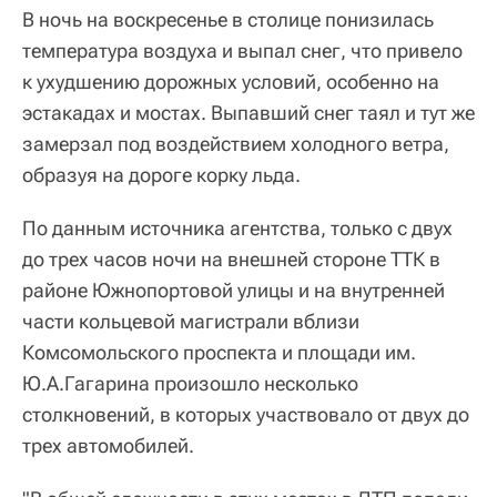
В ночь на воскресенье в столице понизилась
температура воздуха и выпал снег, что привело
к ухудшению дорожных условий, особенно на
эстакадах и мостах. Выпавший снег таял и тут же
замерзал под воздействием холодного ветра,
образуя на дороге корку льда.
По данным источника агентства, только с двух
до трех часов ночи на внешней стороне ТТК в
районе Южнопортовой улицы и на внутренней
части кольцевой магистрали вблизи
Комсомольского проспекта и площади им.
Ю.А.Гагарина произошло несколько
столкновений, в которых участвовало от двух до
трех автомобилей.