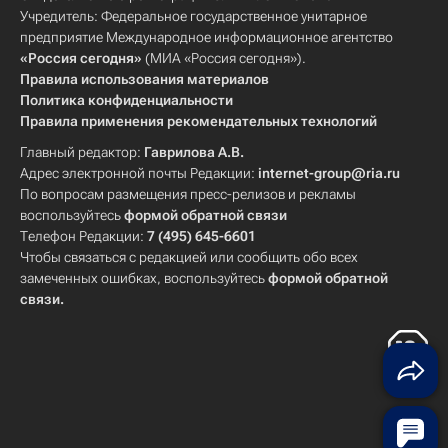
Учредитель: Федеральное государственное унитарное
предприятие Международное информационное агентство
«Россия сегодня»
(МИА «Россия сегодня»).
Правила использования материалов
Политика конфиденциальности
Правила применения рекомендательных технологий
Главный редактор:
Гаврилова А.В.
Адрес электронной почты Редакции:
internet-group@ria.ru
По вопросам размещения пресс-релизов и рекламы
воспользуйтесь
формой обратной связи
Телефон Редакции:
7 (495) 645-6601
Чтобы связаться с редакцией или сообщить обо всех
замеченных ошибках, воспользуйтесь
формой обратной
связи
.