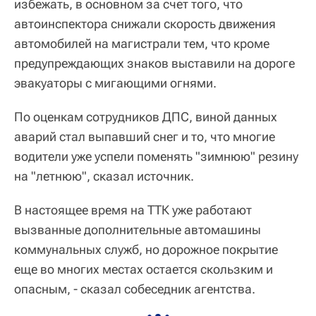
избежать, в основном за счет того, что
автоинспектора снижали скорость движения
автомобилей на магистрали тем, что кроме
предупреждающих знаков выставили на дороге
эвакуаторы с мигающими огнями.
По оценкам сотрудников ДПС, виной данных
аварий стал выпавший снег и то, что многие
водители уже успели поменять "зимнюю" резину
на "летнюю", сказал источник.
В настоящее время на ТТК уже работают
вызванные дополнительные автомашины
коммунальных служб, но дорожное покрытие
еще во многих местах остается скользким и
опасным, - сказал собеседник агентства.