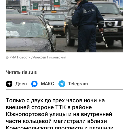
© РИА Новости / Алексей Никольский
Читать ria.ru в
Дзен
МАКС
Telegram
Только с двух до трех часов ночи на
внешней стороне ТТК в районе
Южнопортовой улицы и на внутренней
части кольцевой магистрали вблизи
Комсомольского проспекта и площади