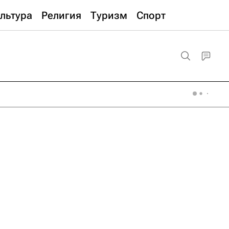
льтура
Религия
Туризм
Спорт