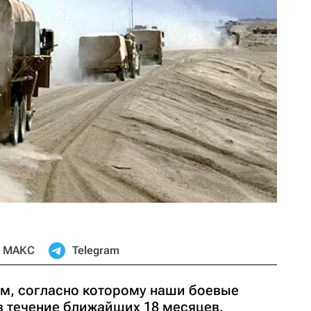
МАКС
Telegram
ом, согласно которому наши боевые
в течение ближайших 18 месяцев.