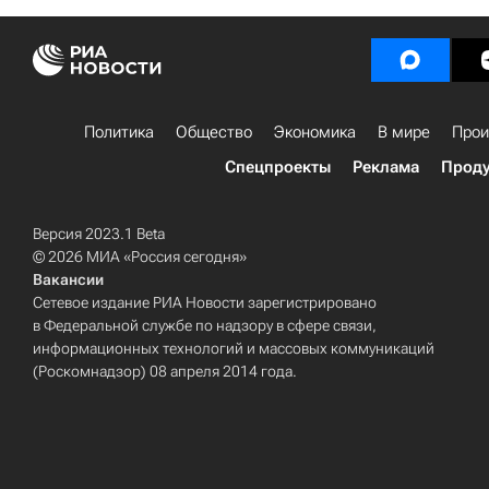
Политика
Общество
Экономика
В мире
Прои
Спецпроекты
Реклама
Проду
Версия 2023.1 Beta
© 2026 МИА «Россия сегодня»
Вакансии
Сетевое издание РИА Новости зарегистрировано
в Федеральной службе по надзору в сфере связи,
информационных технологий и массовых коммуникаций
(Роскомнадзор) 08 апреля 2014 года.