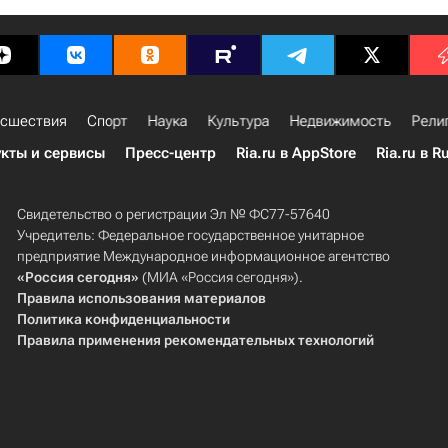
сшествия
Спорт
Наука
Культура
Недвижимость
Рели
кты и сервисы
Пресс-центр
Ria.ru в AppStore
Ria.ru в R
Свидетельство о регистрации Эл № ФС77-57640
Учредитель: Федеральное государственное унитарное
предприятие Международное информационное агентство
«Россия сегодня»
(МИА «Россия сегодня»).
Правила использования материалов
Политика конфиденциальности
Правила применения рекомендательных технологий