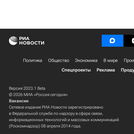
Политика
Общество
Экономика
В мире
Прои
Спецпроекты
Реклама
Проду
Версия 2023.1 Beta
© 2026 МИА «Россия сегодня»
Вакансии
Сетевое издание РИА Новости зарегистрировано
в Федеральной службе по надзору в сфере связи,
информационных технологий и массовых коммуникаций
(Роскомнадзор) 08 апреля 2014 года.