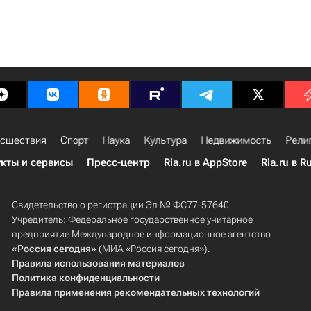
сшествия
Спорт
Наука
Культура
Недвижимость
Рели
кты и сервисы
Пресс-центр
Ria.ru в AppStore
Ria.ru в R
Свидетельство о регистрации Эл № ФС77-57640
Учредитель: Федеральное государственное унитарное
предприятие Международное информационное агентство
«Россия сегодня»
(МИА «Россия сегодня»).
Правила использования материалов
Политика конфиденциальности
Правила применения рекомендательных технологий