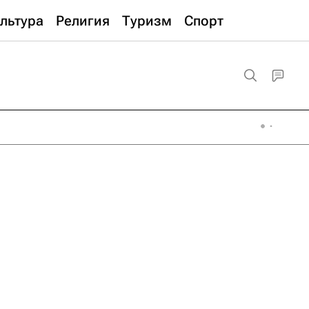
льтура
Религия
Туризм
Спорт