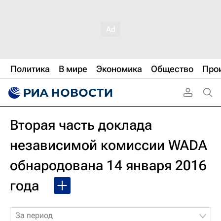
Политика
В мире
Экономика
Общество
Про
Вторая часть доклада
независимой комиссии WADA
обнародована 14 января 2016
года
За период