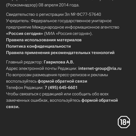
(Роскомнадзор) 08 апреля 2014 года.
Свидетельство о регистрации Эл № ФС77-57640
Учредитель: Федеральное государственное унитарное
предприятие Международное информационное агентство
«Россия сегодня»
(МИА «Россия сегодня»).
Правила использования материалов
Политика конфиденциальности
Правила применения рекомендательных технологий
Главный редактор:
Гаврилова А.В.
Адрес электронной почты Редакции:
internet-group@ria.ru
По вопросам размещения пресс-релизов и рекламы
воспользуйтесь
формой обратной связи
Телефон Редакции:
7 (495) 645-6601
Чтобы связаться с редакцией или сообщить обо всех
замеченных ошибках, воспользуйтесь
формой обратной
связи
.