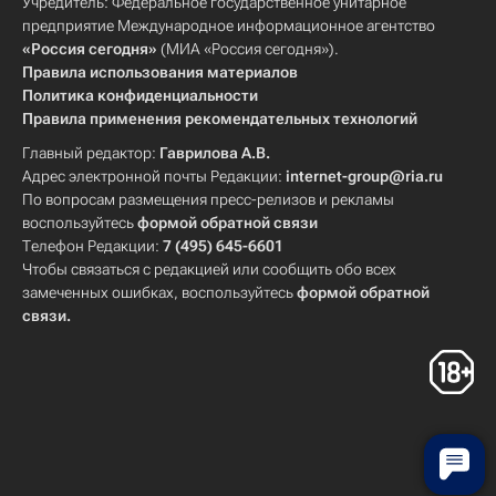
Учредитель: Федеральное государственное унитарное
предприятие Международное информационное агентство
«Россия сегодня»
(МИА «Россия сегодня»).
Правила использования материалов
Политика конфиденциальности
Правила применения рекомендательных технологий
Главный редактор:
Гаврилова А.В.
Адрес электронной почты Редакции:
internet-group@ria.ru
По вопросам размещения пресс-релизов и рекламы
воспользуйтесь
формой обратной связи
Телефон Редакции:
7 (495) 645-6601
Чтобы связаться с редакцией или сообщить обо всех
замеченных ошибках, воспользуйтесь
формой обратной
связи
.