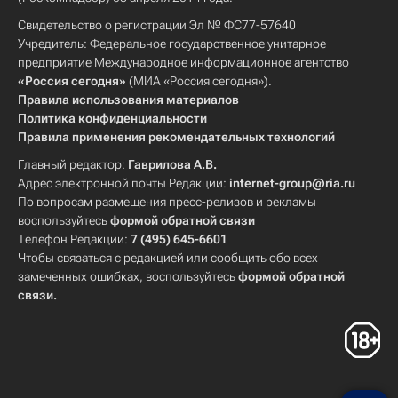
Свидетельство о регистрации Эл № ФС77-57640
Учредитель: Федеральное государственное унитарное
предприятие Международное информационное агентство
«Россия сегодня»
(МИА «Россия сегодня»).
Правила использования материалов
Политика конфиденциальности
Правила применения рекомендательных технологий
Главный редактор:
Гаврилова А.В.
Адрес электронной почты Редакции:
internet-group@ria.ru
По вопросам размещения пресс-релизов и рекламы
воспользуйтесь
формой обратной связи
Телефон Редакции:
7 (495) 645-6601
Чтобы связаться с редакцией или сообщить обо всех
замеченных ошибках, воспользуйтесь
формой обратной
связи
.