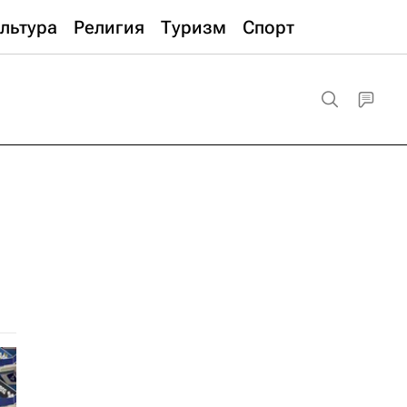
льтура
Религия
Туризм
Спорт