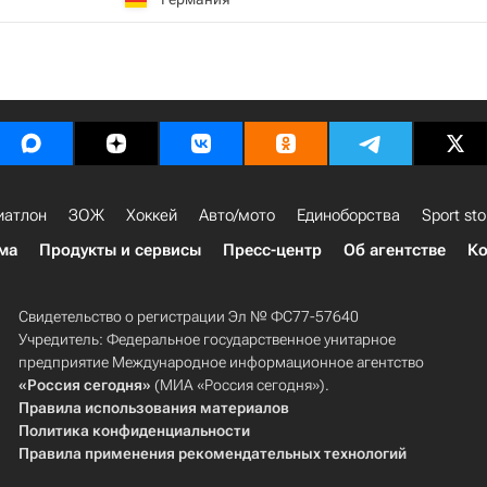
иатлон
ЗОЖ
Хоккей
Авто/мото
Единоборства
Sport sto
ма
Продукты и сервисы
Пресс-центр
Об агентстве
Ко
Свидетельство о регистрации Эл № ФС77-57640
Учредитель: Федеральное государственное унитарное
предприятие Международное информационное агентство
«Россия сегодня»
(МИА «Россия сегодня»).
Правила использования материалов
Политика конфиденциальности
Правила применения рекомендательных технологий