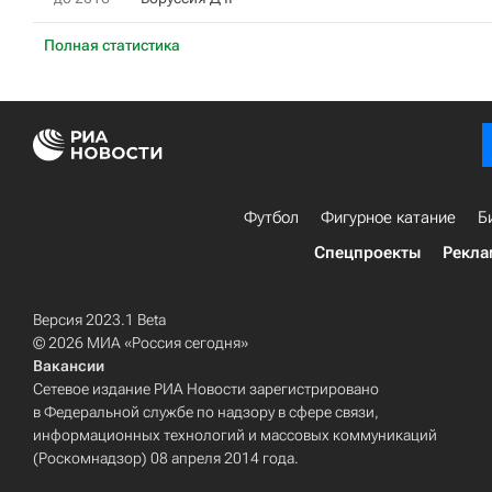
Полная статистика
Футбол
Фигурное катание
Б
Спецпроекты
Рекла
Версия 2023.1 Beta
© 2026 МИА «Россия сегодня»
Вакансии
Сетевое издание РИА Новости зарегистрировано
в Федеральной службе по надзору в сфере связи,
информационных технологий и массовых коммуникаций
(Роскомнадзор) 08 апреля 2014 года.