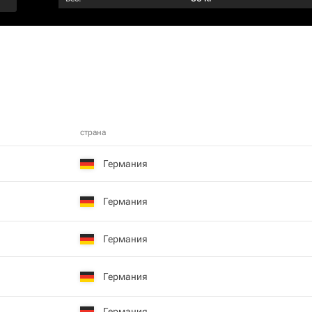
страна
Германия
Германия
Германия
Германия
Германия