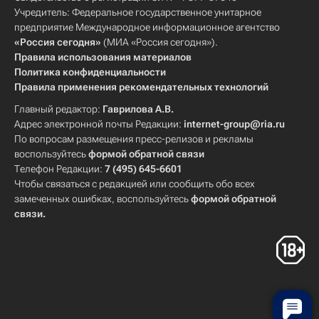
Учредитель: Федеральное государственное унитарное
предприятие Международное информационное агентство
«Россия сегодня»
(МИА «Россия сегодня»).
Правила использования материалов
Политика конфиденциальности
Правила применения рекомендательных технологий
Главный редактор:
Гаврилова А.В.
Адрес электронной почты Редакции:
internet-group@ria.ru
По вопросам размещения пресс-релизов и рекламы
воспользуйтесь
формой обратной связи
Телефон Редакции:
7 (495) 645-6601
Чтобы связаться с редакцией или сообщить обо всех
замеченных ошибках, воспользуйтесь
формой обратной
связи
.