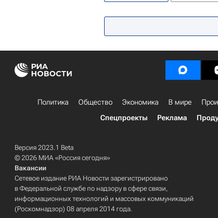
Чемпионат мира по конькобежном
Политика
Общество
Экономика
В мире
Прои
Спецпроекты
Реклама
Проду
Версия 2023.1 Beta
© 2026 МИА «Россия сегодня»
Вакансии
Сетевое издание РИА Новости зарегистрировано
в Федеральной службе по надзору в сфере связи,
информационных технологий и массовых коммуникаций
(Роскомнадзор) 08 апреля 2014 года.