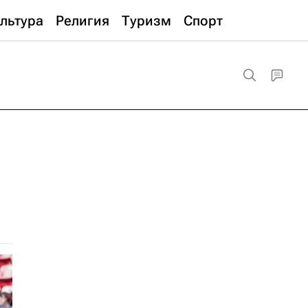
льтура
Религия
Туризм
Спорт