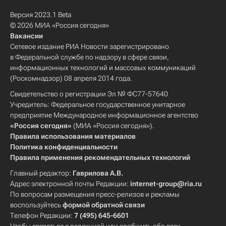
Версия 2023.1 Beta
© 2026 МИА «Россия сегодня»
Вакансии
Сетевое издание РИА Новости зарегистрировано
в Федеральной службе по надзору в сфере связи,
информационных технологий и массовых коммуникаций
(Роскомнадзор) 08 апреля 2014 года.
Свидетельство о регистрации Эл № ФС77-57640
Учредитель: Федеральное государственное унитарное
предприятие Международное информационное агентство
«Россия сегодня»
(МИА «Россия сегодня»).
Правила использования материалов
Политика конфиденциальности
Правила применения рекомендательных технологий
Главный редактор:
Гаврилова А.В.
Адрес электронной почты Редакции:
internet-group@ria.ru
По вопросам размещения пресс-релизов и рекламы
воспользуйтесь
формой обратной связи
Телефон Редакции:
7 (495) 645-6601