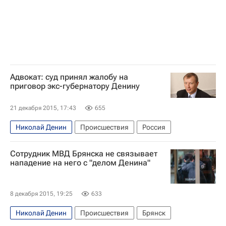
Адвокат: суд принял жалобу на
приговор экс-губернатору Денину
21 декабря 2015, 17:43
655
Николай Денин
Происшествия
Россия
Сотрудник МВД Брянска не связывает
нападение на него с "делом Денина"
8 декабря 2015, 19:25
633
Николай Денин
Происшествия
Брянск