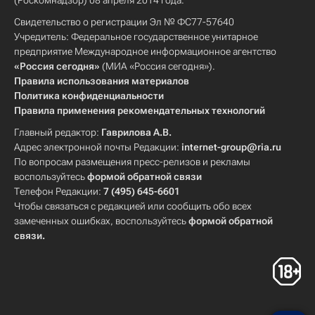
(Роскомнадзор) 08 апреля 2014 года.
Свидетельство о регистрации Эл № ФС77-57640
Учредитель: Федеральное государственное унитарное
предприятие Международное информационное агентство
«Россия сегодня»
(МИА «Россия сегодня»).
Правила использования материалов
Политика конфиденциальности
Правила применения рекомендательных технологий
Главный редактор:
Гаврилова А.В.
Адрес электронной почты Редакции:
internet-group@ria.ru
По вопросам размещения пресс-релизов и рекламы
воспользуйтесь
формой обратной связи
Телефон Редакции:
7 (495) 645-6601
Чтобы связаться с редакцией или сообщить обо всех
замеченных ошибках, воспользуйтесь
формой обратной
связи
.