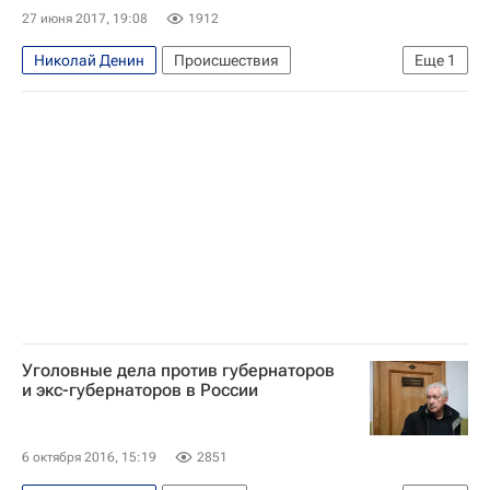
27 июня 2017, 19:08
1912
Николай Денин
Происшествия
Еще
1
Брянская область
Уголовные дела против губернаторов
и экс-губернаторов в России
6 октября 2016, 15:19
2851