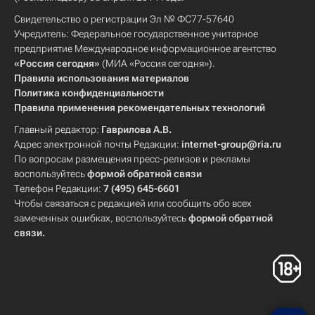
Свидетельство о регистрации Эл № ФС77-57640
Учредитель: Федеральное государственное унитарное
предприятие Международное информационное агентство
«Россия сегодня»
(МИА «Россия сегодня»).
Правила использования материалов
Политика конфиденциальности
Правила применения рекомендательных технологий
Главный редактор:
Гаврилова А.В.
Адрес электронной почты Редакции:
internet-group@ria.ru
По вопросам размещения пресс-релизов и рекламы
воспользуйтесь
формой обратной связи
Телефон Редакции:
7 (495) 645-6601
Чтобы связаться с редакцией или сообщить обо всех
замеченных ошибках, воспользуйтесь
формой обратной
связи
.