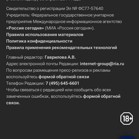
Свидетельство о регистрации Эл № ФС77-57640
Учредитель: Федеральное государственное унитарное
предприятие Международное информационное агентство
«Россия сегодня»
(МИА «Россия сегодня»).
Правила использования материалов
Политика конфиденциальности
Правила применения рекомендательных технологий
Главный редактор:
Гаврилова А.В.
Адрес электронной почты Редакции:
internet-group@ria.ru
По вопросам размещения пресс-релизов и рекламы
воспользуйтесь
формой обратной связи
Телефон Редакции:
7 (495) 645-6601
Чтобы связаться с редакцией или сообщить обо всех
замеченных ошибках, воспользуйтесь
формой обратной
связи
.