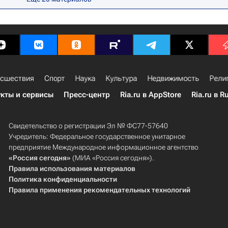
сшествия
Спорт
Наука
Культура
Недвижимость
Рели
кты и сервисы
Пресс-центр
Ria.ru в AppStore
Ria.ru в R
Свидетельство о регистрации Эл № ФС77-57640
Учредитель: Федеральное государственное унитарное
предприятие Международное информационное агентство
«Россия сегодня»
(МИА «Россия сегодня»).
Правила использования материалов
Политика конфиденциальности
Правила применения рекомендательных технологий