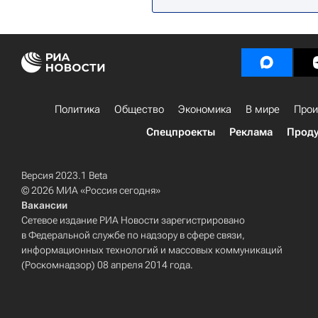
Политика
Общество
Экономика
В мире
Прои
Спецпроекты
Реклама
Проду
Версия 2023.1 Beta
© 2026 МИА «Россия сегодня»
Вакансии
Сетевое издание РИА Новости зарегистрировано
в Федеральной службе по надзору в сфере связи,
информационных технологий и массовых коммуникаций
(Роскомнадзор) 08 апреля 2014 года.