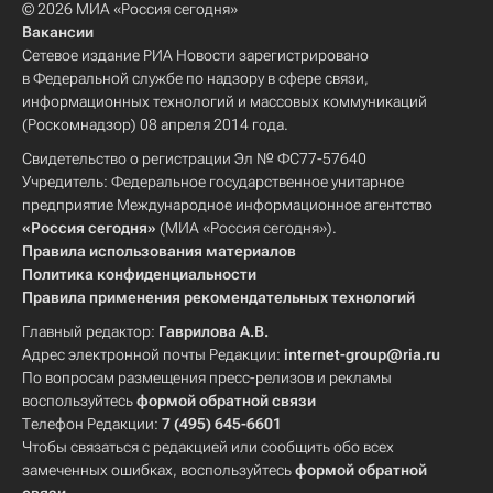
© 2026 МИА «Россия сегодня»
Вакансии
Сетевое издание РИА Новости зарегистрировано
в Федеральной службе по надзору в сфере связи,
информационных технологий и массовых коммуникаций
(Роскомнадзор) 08 апреля 2014 года.
Свидетельство о регистрации Эл № ФС77-57640
Учредитель: Федеральное государственное унитарное
предприятие Международное информационное агентство
«Россия сегодня»
(МИА «Россия сегодня»).
Правила использования материалов
Политика конфиденциальности
Правила применения рекомендательных технологий
Главный редактор:
Гаврилова А.В.
Адрес электронной почты Редакции:
internet-group@ria.ru
По вопросам размещения пресс-релизов и рекламы
воспользуйтесь
формой обратной связи
Телефон Редакции:
7 (495) 645-6601
Чтобы связаться с редакцией или сообщить обо всех
замеченных ошибках, воспользуйтесь
формой обратной