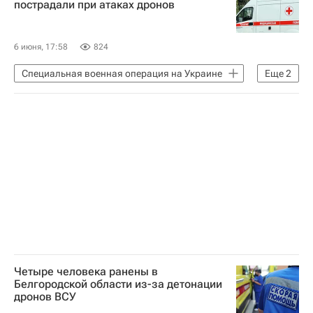
пострадали при атаках дронов
6 июня, 17:58
824
Специальная военная операция на Украине
Еще
2
Белгородская область
Вооруженные силы Украины
Четыре человека ранены в
Белгородской области из-за детонации
дронов ВСУ