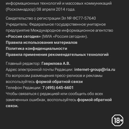
информационных технологий и массовых коммуникаций
(Роскомнадзор) 08 апреля 2014 года.
Свидетельство о регистрации Эл № ФС77-57640
Учредитель: Федеральное государственное унитарное
предприятие Международное информационное агентство
«Россия сегодня»
(МИА «Россия сегодня»).
Правила использования материалов
Политика конфиденциальности
Правила применения рекомендательных технологий
Главный редактор:
Гаврилова А.В.
Адрес электронной почты Редакции:
internet-group@ria.ru
По вопросам размещения пресс-релизов и рекламы
воспользуйтесь
формой обратной связи
Телефон Редакции:
7 (495) 645-6601
Чтобы связаться с редакцией или сообщить обо всех
замеченных ошибках, воспользуйтесь
формой обратной
связи
.