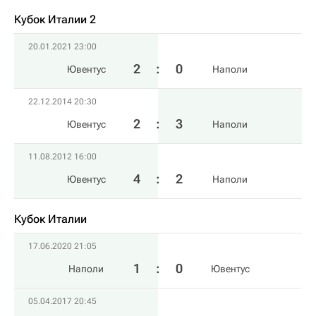
Кубок Италии 2
20.01.2021 23:00
2
:
0
Ювентус
Наполи
22.12.2014 20:30
2
:
3
Ювентус
Наполи
11.08.2012 16:00
4
:
2
Ювентус
Наполи
Кубок Италии
17.06.2020 21:05
1
:
0
Наполи
Ювентус
05.04.2017 20:45