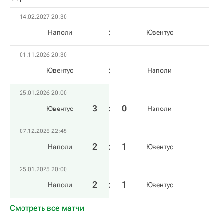
14.02.2027 20:30
Наполи
Ювентус
01.11.2026 20:30
Ювентус
Наполи
25.01.2026 20:00
3
:
0
Ювентус
Наполи
07.12.2025 22:45
2
:
1
Наполи
Ювентус
25.01.2025 20:00
2
:
1
Наполи
Ювентус
Смотреть все матчи