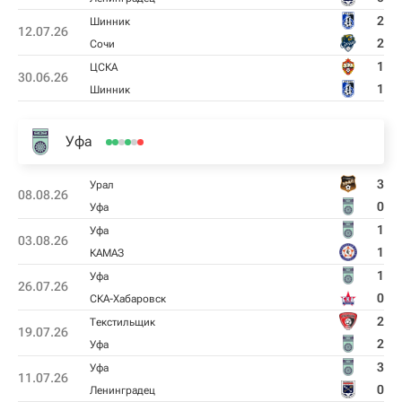
2
Шинник
12.07.26
2
Сочи
1
ЦСКА
30.06.26
1
Шинник
Уфа
3
Урал
08.08.26
0
Уфа
1
Уфа
03.08.26
1
КАМАЗ
1
Уфа
26.07.26
0
СКА-Хабаровск
2
Текстильщик
19.07.26
2
Уфа
3
Уфа
11.07.26
0
Ленинградец