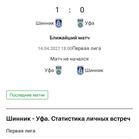
1
:
0
Шинник
Уфа
Ближайший матч
Первая лига
14.04.2027 18:00
Матч не начался
Уфа
Шинник
Последние матчи
Шинник - Уфа. Статистика личных встреч
Первая лига