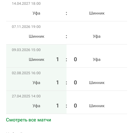
14.04.2027 18:00
Уфа
Шинник
07.11.2026 19:00
Шинник
Уфа
09.03.2026 15:00
1
:
0
Шинник
Уфа
02.08.2025 16:00
1
:
0
Уфа
Шинник
27.04.2025 14:00
1
:
0
Уфа
Шинник
Смотреть все матчи