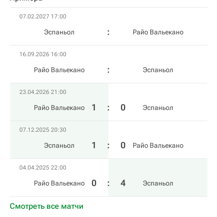
07.02.2027 17:00
Эспаньол
Райо Вальекано
16.09.2026 16:00
Райо Вальекано
Эспаньол
23.04.2026 21:00
1
:
0
Райо Вальекано
Эспаньол
07.12.2025 20:30
1
:
0
Эспаньол
Райо Вальекано
04.04.2025 22:00
0
:
4
Райо Вальекано
Эспаньол
Смотреть все матчи