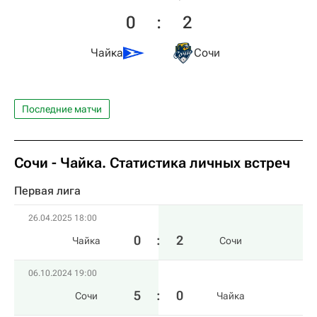
0
:
2
Чайка
Сочи
Последние матчи
Сочи - Чайка. Статистика личных встреч
Первая лига
26.04.2025 18:00
0
:
2
Чайка
Сочи
06.10.2024 19:00
5
:
0
Сочи
Чайка