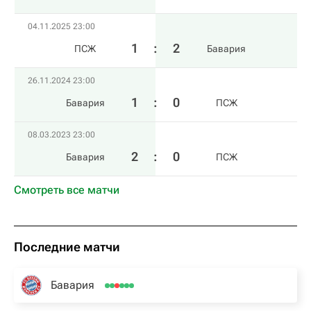
04.11.2025 23:00
1
:
2
ПСЖ
Бавария
26.11.2024 23:00
1
:
0
Бавария
ПСЖ
08.03.2023 23:00
2
:
0
Бавария
ПСЖ
Смотреть все матчи
Последние матчи
Бавария