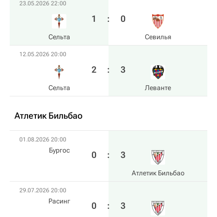
23.05.2026 22:00
1
:
0
Сельта
Севилья
12.05.2026 20:00
2
:
3
Сельта
Леванте
Атлетик Бильбао
01.08.2026 20:00
Бургос
0
:
3
Атлетик Бильбао
29.07.2026 20:00
Расинг
0
:
3