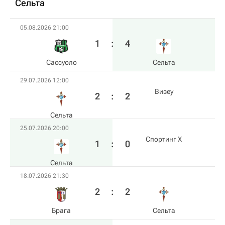
Сельта
05.08.2026 21:00
1
:
4
Сассуоло
Сельта
29.07.2026 12:00
Визеу
2
:
2
Сельта
25.07.2026 20:00
Спортинг Х
1
:
0
Сельта
18.07.2026 21:30
2
:
2
Брага
Сельта