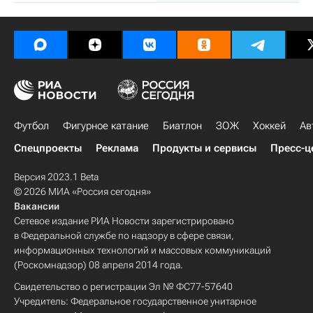
Футбол
Фигурное катание
Биатлон
ЗОЖ
Хоккей
Ав
Спецпроекты
Реклама
Продукты и сервисы
Пресс-ц
Версия 2023.1 Beta
© 2026 МИА «Россия сегодня»
Вакансии
Сетевое издание РИА Новости зарегистрировано
в Федеральной службе по надзору в сфере связи,
информационных технологий и массовых коммуникаций
(Роскомнадзор) 08 апреля 2014 года.
Свидетельство о регистрации Эл № ФС77-57640
Учредитель: Федеральное государственное унитарное